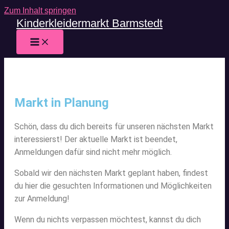
Zum Inhalt springen
Kinderkleidermarkt Barmstedt
Markt in Planung
Schön, dass du dich bereits für unseren nächsten Markt
interessierst! Der aktuelle Markt ist beendet,
Anmeldungen dafür sind nicht mehr möglich.
Sobald wir den nächsten Markt geplant haben, findest
du hier die gesuchten Informationen und Möglichkeiten
zur Anmeldung!
Wenn du nichts verpassen möchtest, kannst du dich