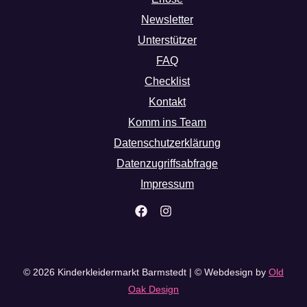
Newsletter
Unterstützer
FAQ
Checklist
Kontakt
Komm ins Team
Datenschutzerklärung
Datenzugriffsabfrage
Impressum
© 2026 Kinderkleidermarkt Barmstedt | © Webdesign by
Old
Oak Design