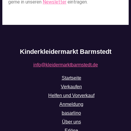
gerne in unseren
Newsletter
eintragen.
Kinderkleidermarkt Barmstedt
info@kleidermarktbarmstedt.de
Startseite
Verkaufen
Helfen und Vorverkauf
Anmeldung
basarlino
Über uns
Erlöse