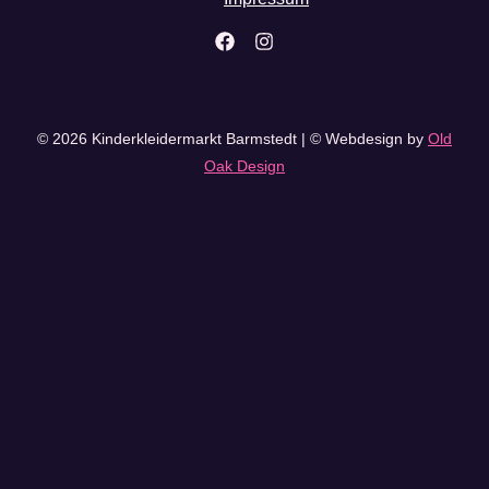
© 2026 Kinderkleidermarkt Barmstedt | © Webdesign by
Old
Oak Design