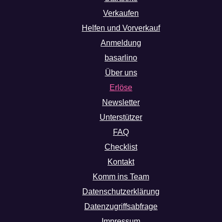
Verkaufen
Helfen und Vorverkauf
Anmeldung
basarlino
Über uns
Erlöse
Newsletter
Unterstützer
FAQ
Checklist
Kontakt
Komm ins Team
Datenschutzerklärung
Datenzugriffsabfrage
Impressum